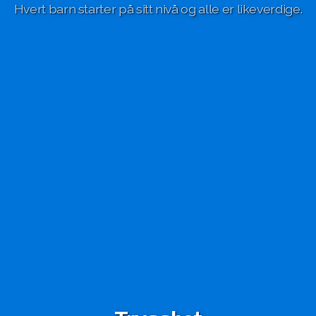
Hvert barn starter på sitt nivå og alle er likeverdige.