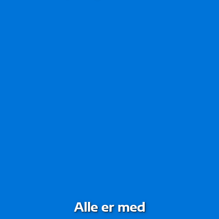
Alle er med