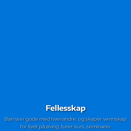
Fellesskap
Barna er gode med hverandre, og skaper vennskap
for livet på øving, turer, kurs, seminarer.