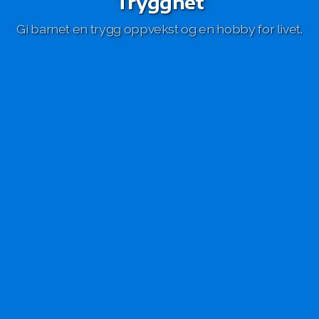
Trygghet
Gi barnet en trygg oppvekst og en hobby for livet.