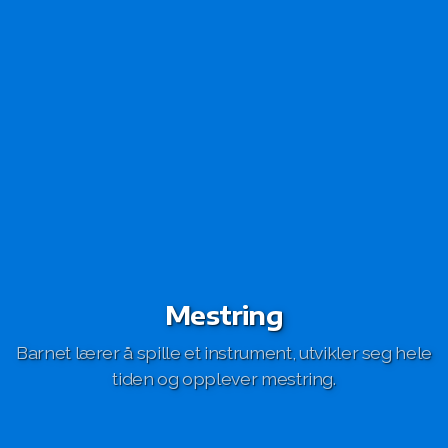
Mestring
Barnet lærer å spille et instrument, utvikler seg hele
tiden og opplever mestring.