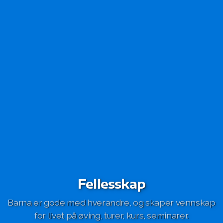
Fellesskap
Barna er gode med hverandre, og skaper vennskap
for livet på øving, turer, kurs, seminarer.