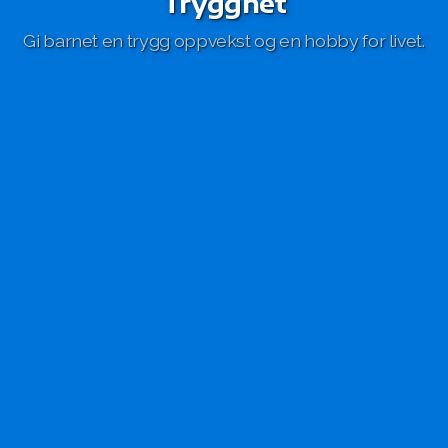
Trygghet
Gi barnet en trygg oppvekst og en hobby for livet.