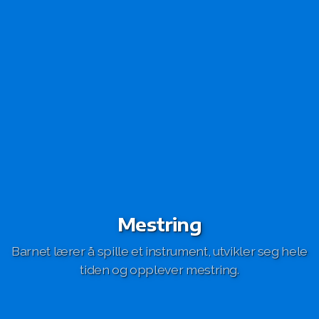
Mestring
Barnet lærer å spille et instrument, utvikler seg hele
tiden og opplever mestring.