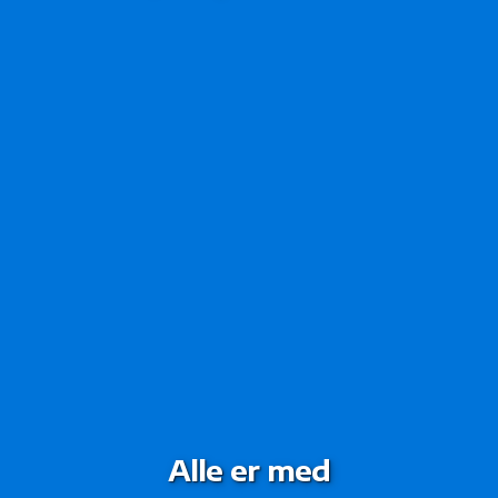
Alle er med