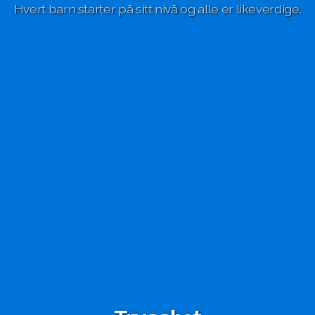
Hvert barn starter på sitt nivå og alle er likeverdige.