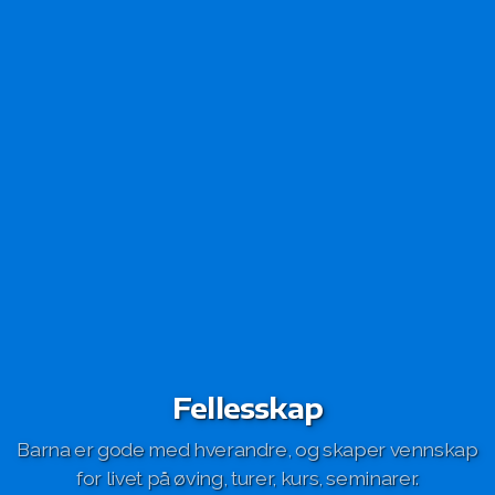
Fellesskap
Barna er gode med hverandre, og skaper vennskap
for livet på øving, turer, kurs, seminarer.