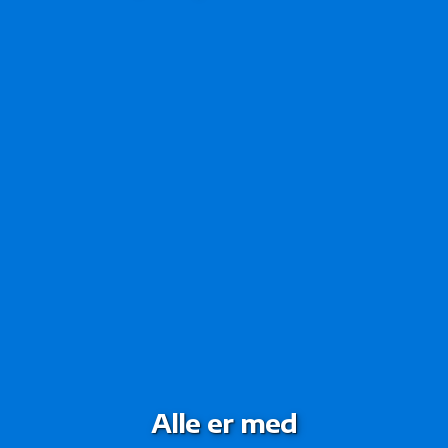
Alle er med