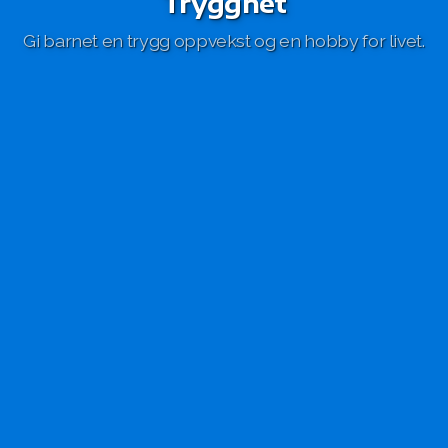
Trygghet
Gi barnet en trygg oppvekst og en hobby for livet.