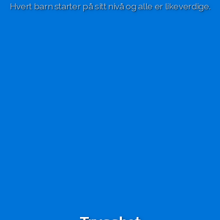
Hvert barn starter på sitt nivå og alle er likeverdige.