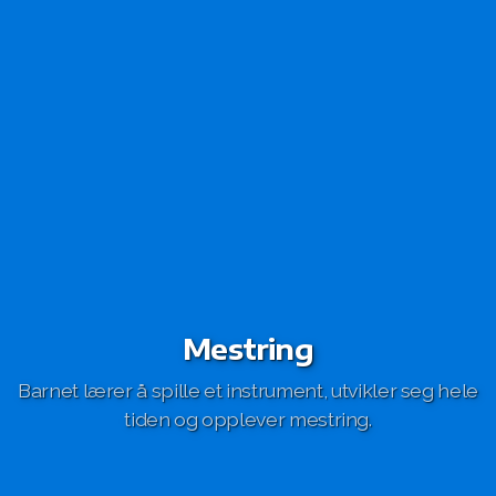
Mestring
Barnet lærer å spille et instrument, utvikler seg hele
tiden og opplever mestring.